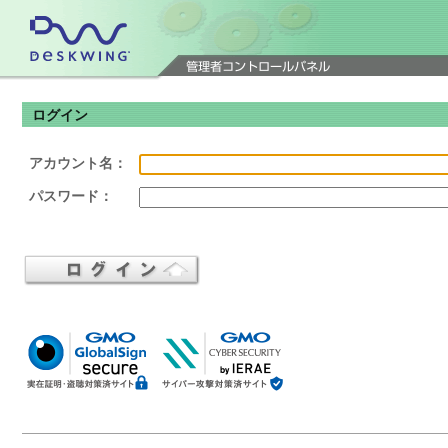
ログイン
アカウント名：
パスワード：